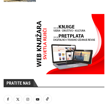
PRATITE NAS