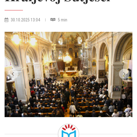
30.10.2025 13:04
5 min