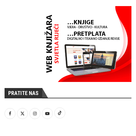
PRATITE NAS