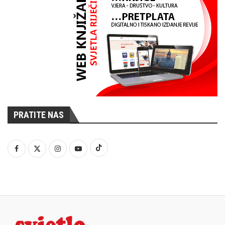
PRATITE NAS