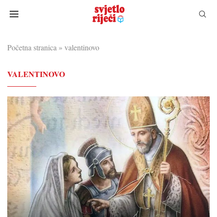
Početna stranica
»
valentinovo
VALENTINOVO