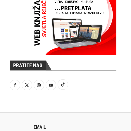
PRATITE NAS
EMAIL