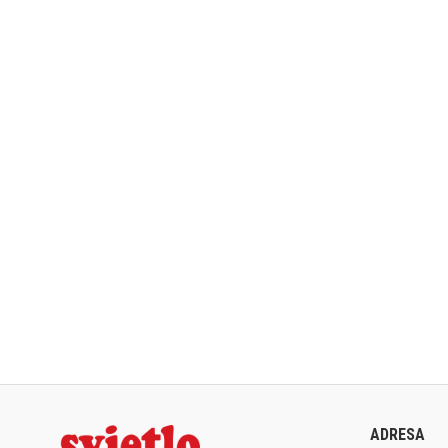
ADRESA