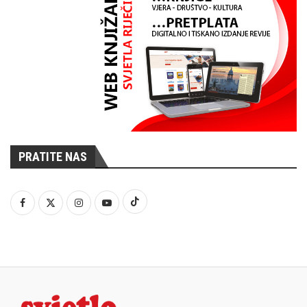
PRATITE NAS