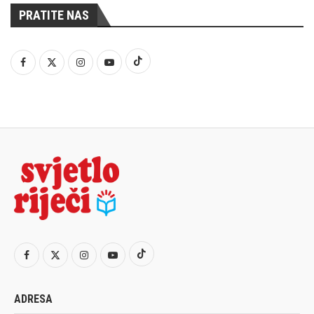
PRATITE NAS
ADRESA