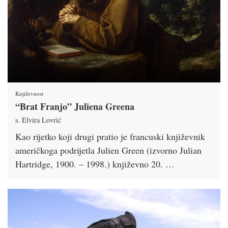
Književnost
“Brat Franjo” Juliena Greena
s. Elvira Lovrić
Kao rijetko koji drugi pratio je francuski književnik
američkoga podrijetla Julien Green (izvorno Julian
Hartridge, 1900. – 1998.) književno 20. …