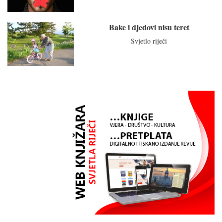
Bake i djedovi nisu teret
Svjetlo riječi