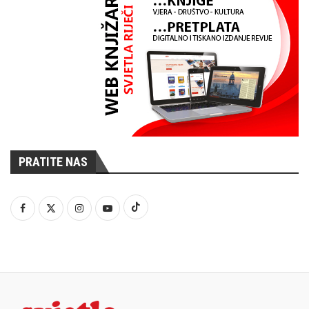
PRATITE NAS