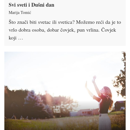
Svi sveti i Dušni dan
Marija Tomić
Što znači biti svetac ili svetica? Možemo reći da je to
vrlo dobra osoba, dobar čovjek, pun vrlina. Čovjek
koji …