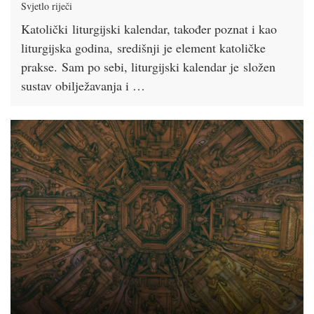
Svjetlo riječi
Katolički liturgijski kalendar, također poznat i kao
liturgijska godina, središnji je element katoličke
prakse. Sam po sebi, liturgijski kalendar je složen
sustav obilježavanja i …