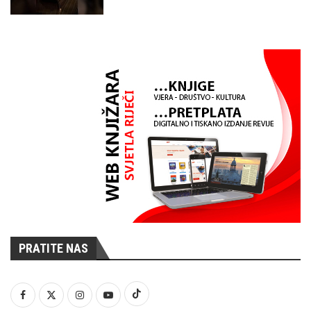
PRATITE NAS