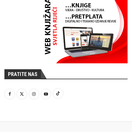
PRATITE NAS