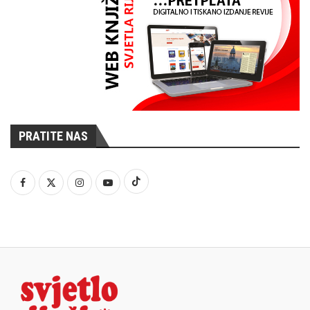
PRATITE NAS