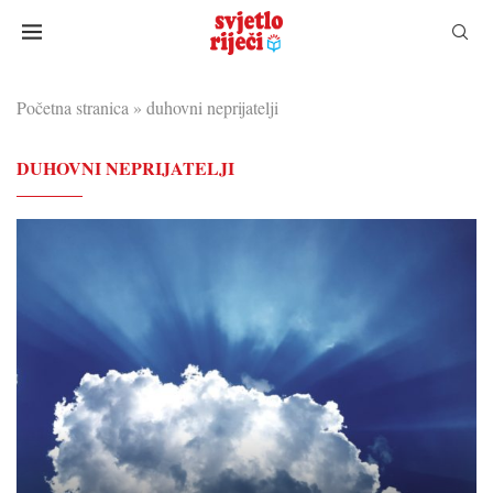
Početna stranica
»
duhovni neprijatelji
DUHOVNI NEPRIJATELJI