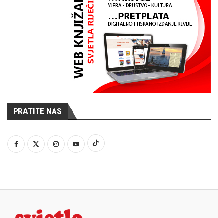
PRATITE NAS