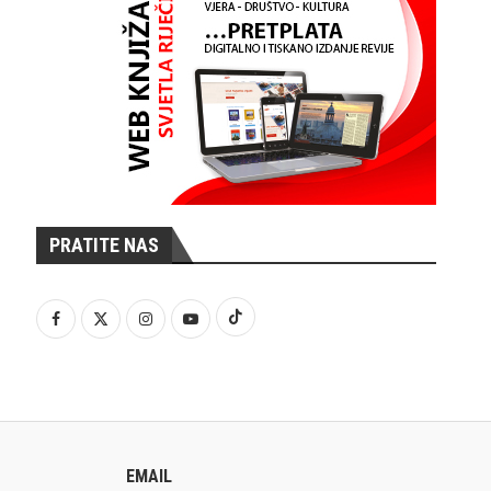
PRATITE NAS
EMAIL