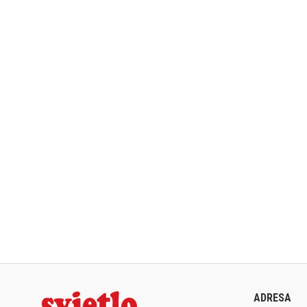
ADRESA