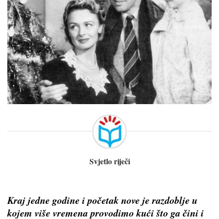
Svjetlo riječi
Kraj jedne godine i početak nove je razdoblje u
kojem više vremena provodimo kući što ga čini i