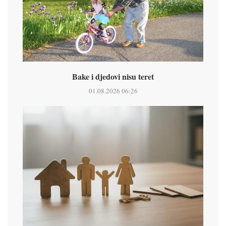
Bake i djedovi nisu teret
01.08.2026 06:26