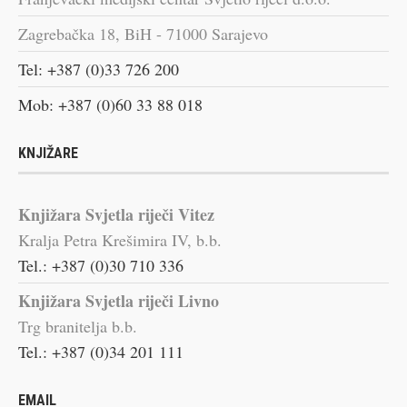
Zagrebačka 18, BiH - 71000 Sarajevo
Tel: +387 (0)33 726 200
Mob: +387 (0)60 33 88 018
KNJIŽARE
Knjižara Svjetla riječi Vitez
Kralja Petra Krešimira IV, b.b.
Tel.: +387 (0)30 710 336
Knjižara Svjetla riječi Livno
Trg branitelja b.b.
Tel.: +387 (0)34 201 111
EMAIL