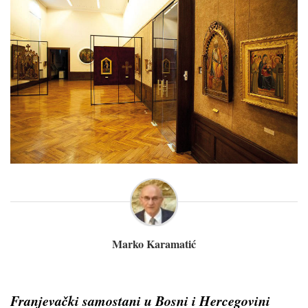
Marko Karamatić
Franjevački samostani u Bosni i Hercegovini