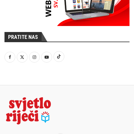
PRATITE NAS