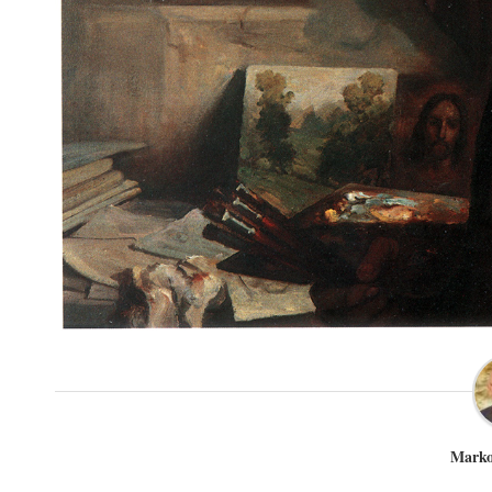
Marko