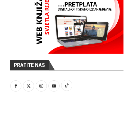
PRATITE NAS