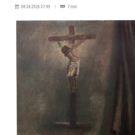
08.04.2026 07:49
7 min