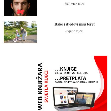
fra Petar Jeleč
Bake i djedovi nisu teret
Svjetlo riječi