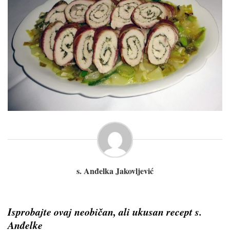
s. Anđelka Jakovljević
Isprobajte ovaj neobičan, ali ukusan recept s.
Anđelke