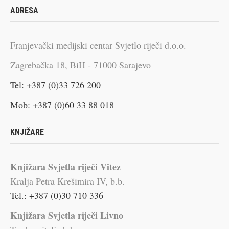
ADRESA
Franjevački medijski centar Svjetlo riječi d.o.o.
Zagrebačka 18, BiH - 71000 Sarajevo
Tel: +387 (0)33 726 200
Mob: +387 (0)60 33 88 018
KNJIŽARE
Knjižara Svjetla riječi Vitez
Kralja Petra Krešimira IV, b.b.
Tel.: +387 (0)30 710 336
Knjižara Svjetla riječi Livno