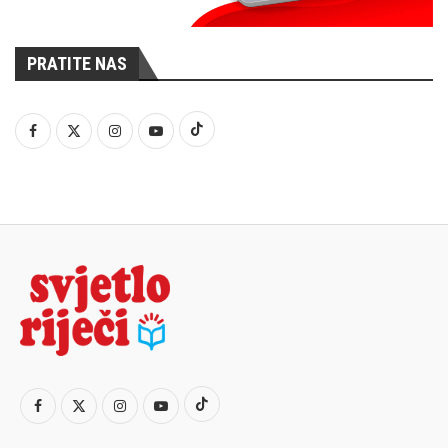
PRATITE NAS