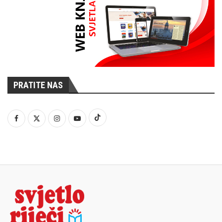
PRATITE NAS