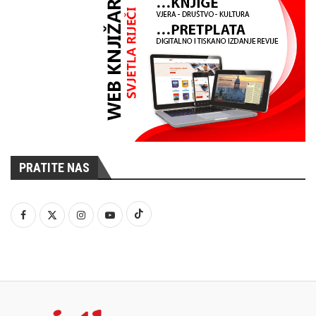
PRATITE NAS