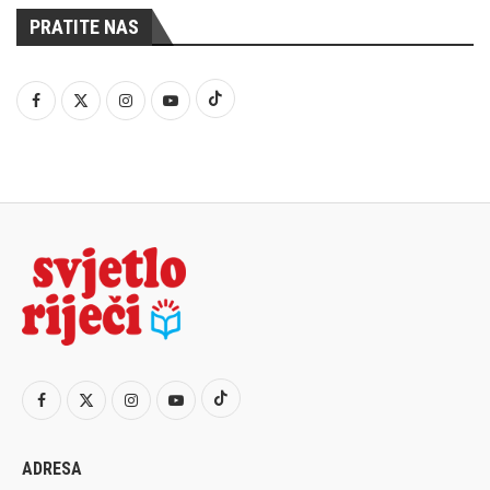
PRATITE NAS
ADRESA