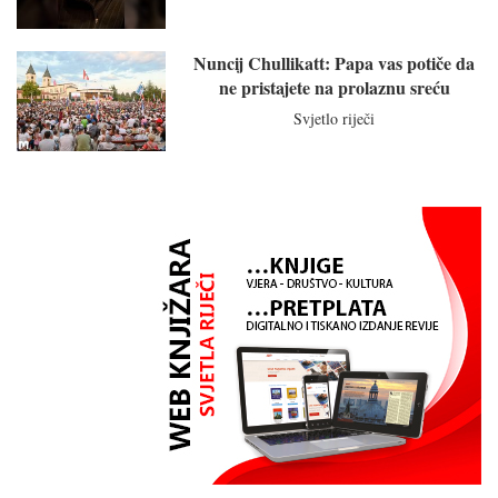
Nuncij Chullikatt: Papa vas potiče da
ne pristajete na prolaznu sreću
Svjetlo riječi