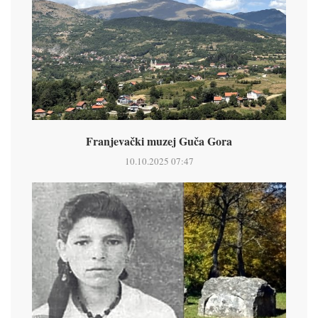
Franjevački muzej Guča Gora
10.10.2025 07:47