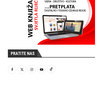
PRATITE NAS