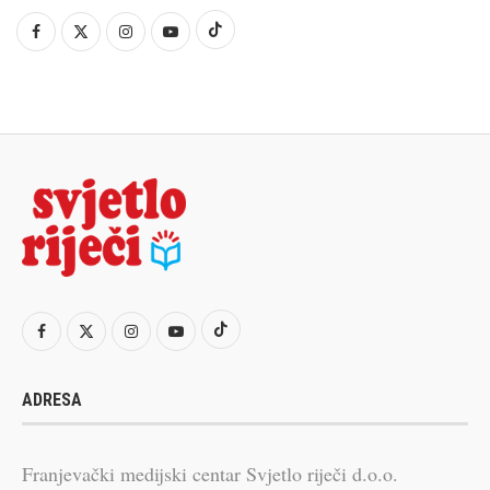
ADRESA
Franjevački medijski centar Svjetlo riječi d.o.o.