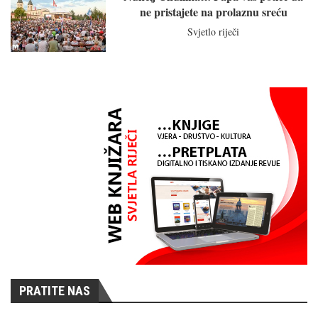
ne pristajete na prolaznu sreću
Svjetlo riječi
PRATITE NAS