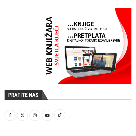
PRATITE NAS