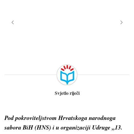
Svjetlo riječi
Pod pokroviteljstvom Hrvatskoga narodnoga
sabora BiH (HNS) i u organizaciji Udruge „13.