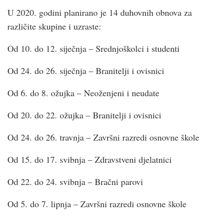
U 2020. godini planirano je 14 duhovnih obnova za
različite skupine i uzraste:
Od 10. do 12. siječnja – Srednjoškolci i studenti
Od 24. do 26. siječnja – Branitelji i ovisnici
Od 6. do 8. ožujka – Neoženjeni i neudate
Od 20. do 22. ožujka – Branitelji i ovisnici
Od 24. do 26. travnja – Završni razredi osnovne škole
Od 15. do 17. svibnja – Zdravstveni djelatnici
Od 22. do 24. svibnja – Bračni parovi
Od 5. do 7. lipnja – Završni razredi osnovne škole