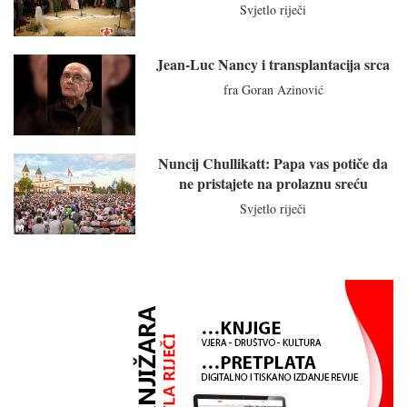
Svjetlo riječi
Jean-Luc Nancy i transplantacija srca
fra Goran Azinović
Nuncij Chullikatt: Papa vas potiče da
ne pristajete na prolaznu sreću
Svjetlo riječi