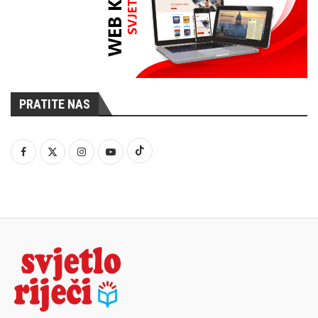
PRATITE NAS