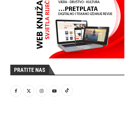
PRATITE NAS