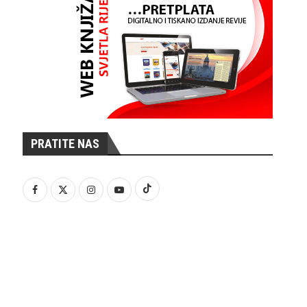
PRATITE NAS