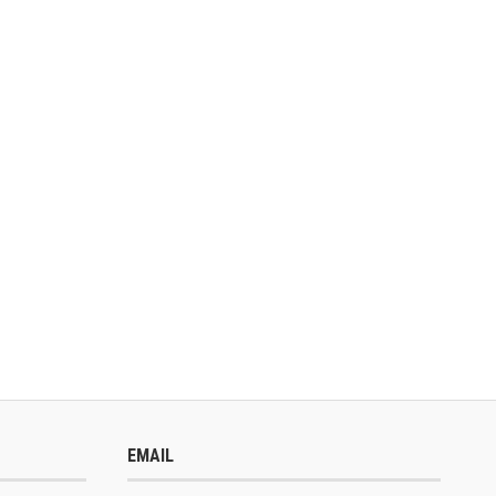
EMAIL