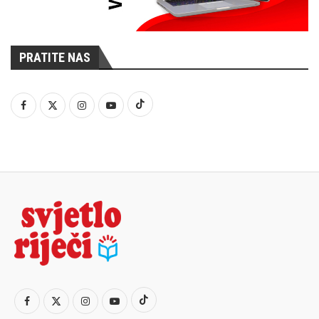
PRATITE NAS