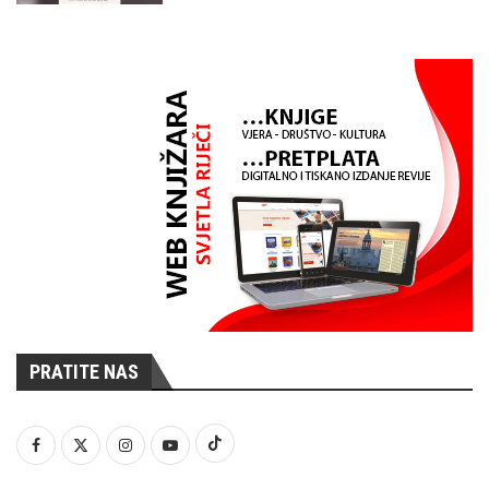
PRATITE NAS