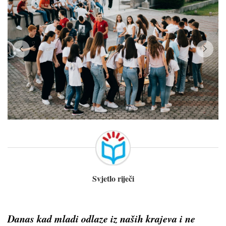
Svjetlo riječi
Danas kad mladi odlaze iz naših krajeva i ne