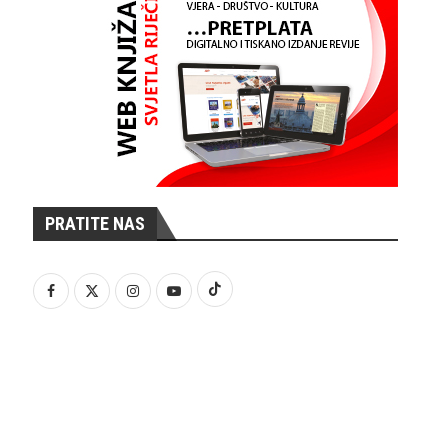
PRATITE NAS