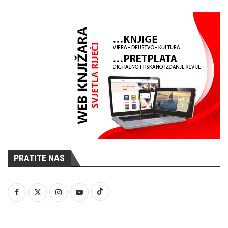
PRATITE NAS