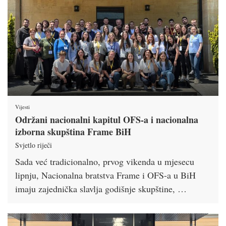
Vijesti
Održani nacionalni kapitul OFS-a i nacionalna
izborna skupština Frame BiH
Svjetlo riječi
Sada već tradicionalno, prvog vikenda u mjesecu
lipnju, Nacionalna bratstva Frame i OFS-a u BiH
imaju zajednička slavlja godišnje skupštine, …