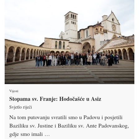
Vijesti
Stopama sv. Franje: Hodočašće u Asiz
Svjetlo riječi
Na tom putovanju svratili smo u Padovu i posjetili
Baziliku sv. Justine i Baziliku sv. Ante Padovanskog,
gdje smo imali …