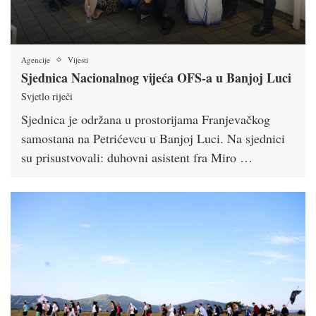
Agencije
Vijesti
Sjednica Nacionalnog vijeća OFS-a u Banjoj Luci
Svjetlo riječi
Sjednica je održana u prostorijama Franjevačkog
samostana na Petrićevcu u Banjoj Luci. Na sjednici
su prisustvovali: duhovni asistent fra Miro …