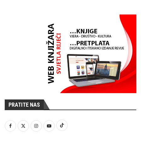
PRATITE NAS