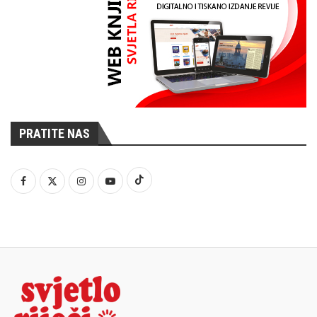
PRATITE NAS