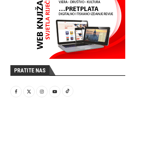
PRATITE NAS