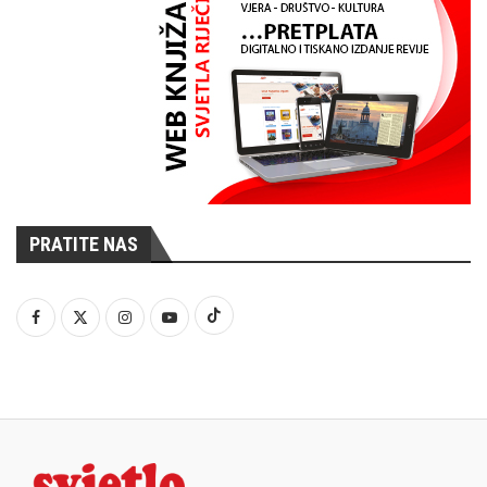
PRATITE NAS