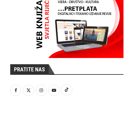
PRATITE NAS