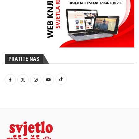
PRATITE NAS