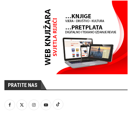
PRATITE NAS