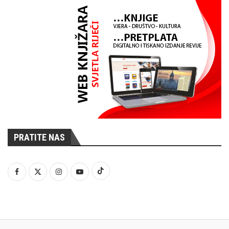
PRATITE NAS