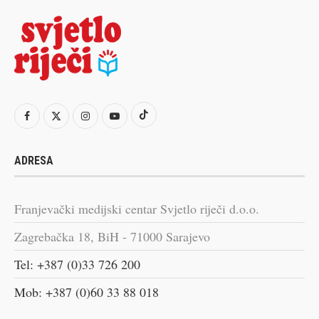
ADRESA
Franjevački medijski centar Svjetlo riječi d.o.o.
Zagrebačka 18, BiH - 71000 Sarajevo
Tel: +387 (0)33 726 200
Mob: +387 (0)60 33 88 018