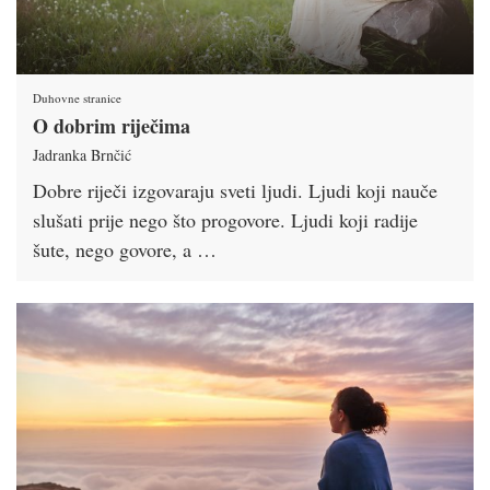
Duhovne stranice
O dobrim riječima
Jadranka Brnčić
Dobre riječi izgovaraju sveti ljudi. Ljudi koji nauče
slušati prije nego što progovore. Ljudi koji radije
šute, nego govore, a …