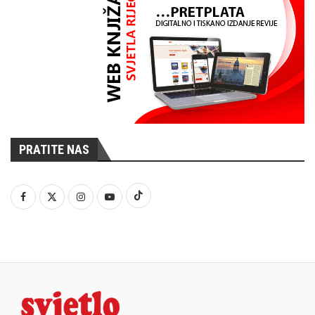
PRATITE NAS