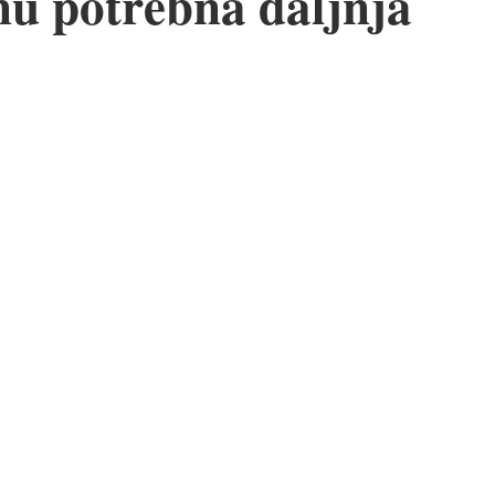
u potrebna daljnja