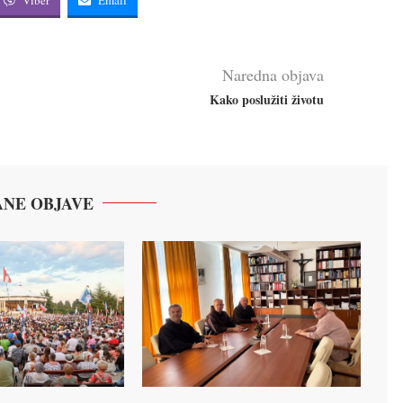
Naredna objava
Kako poslužiti životu
NE OBJAVE