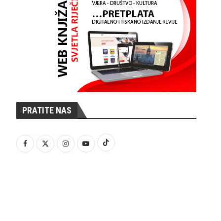
PRATITE NAS