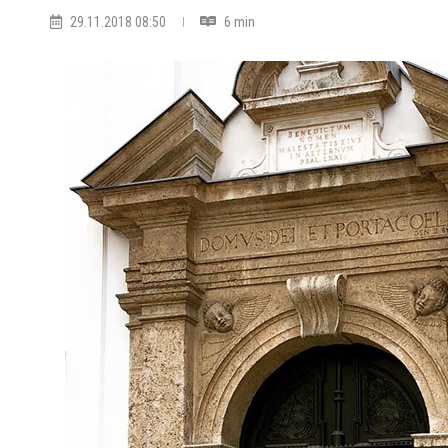
29.11.2018 08:50
6 min