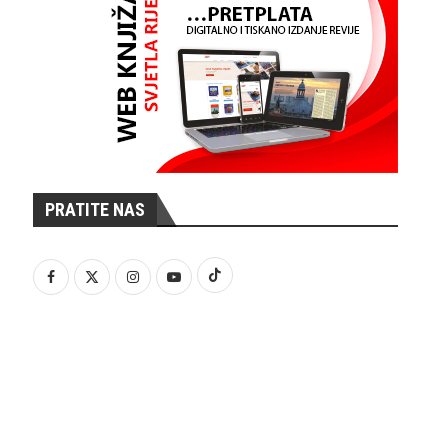
PRATITE NAS