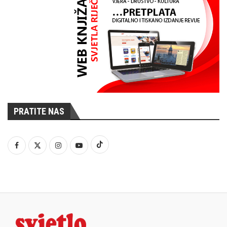
PRATITE NAS