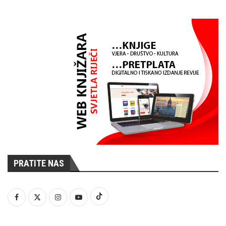
PRATITE NAS