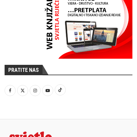
PRATITE NAS