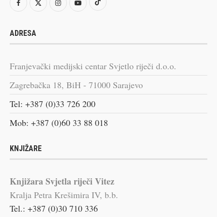
ADRESA
Franjevački medijski centar Svjetlo riječi d.o.o.
Zagrebačka 18, BiH - 71000 Sarajevo
Tel: +387 (0)33 726 200
Mob: +387 (0)60 33 88 018
KNJIŽARE
Knjižara Svjetla riječi Vitez
Kralja Petra Krešimira IV, b.b.
Tel.: +387 (0)30 710 336