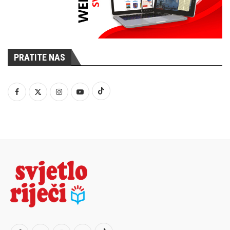
PRATITE NAS