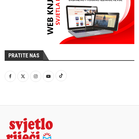
PRATITE NAS