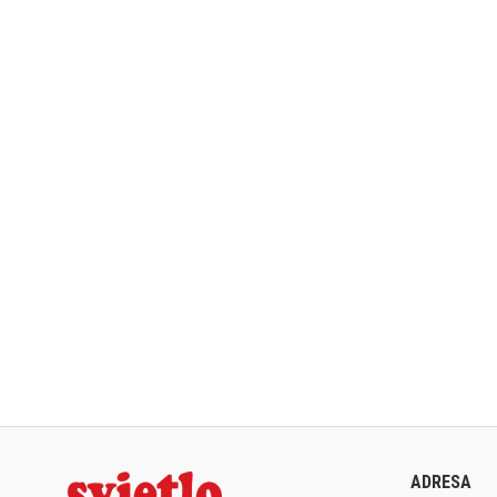
ADRESA