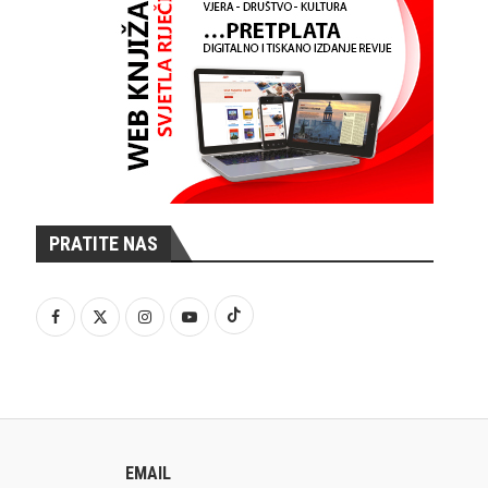
PRATITE NAS
EMAIL