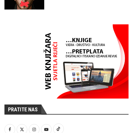
PRATITE NAS