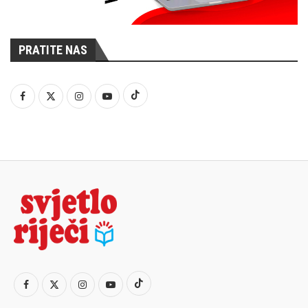
PRATITE NAS