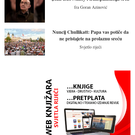
fra Goran Azinović
Nuncij Chullikatt: Papa vas potiče da
ne pristajete na prolaznu sreću
Svjetlo riječi