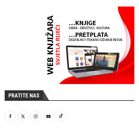
PRATITE NAS