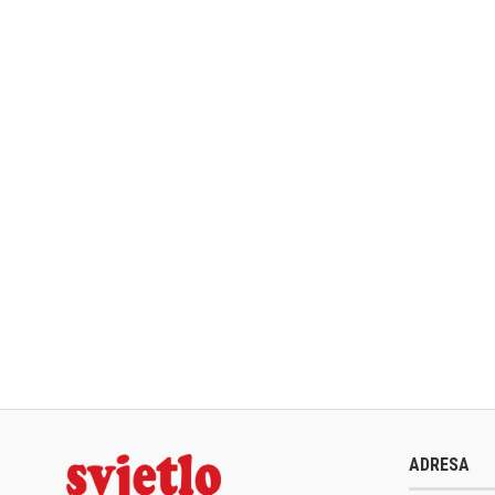
ADRESA