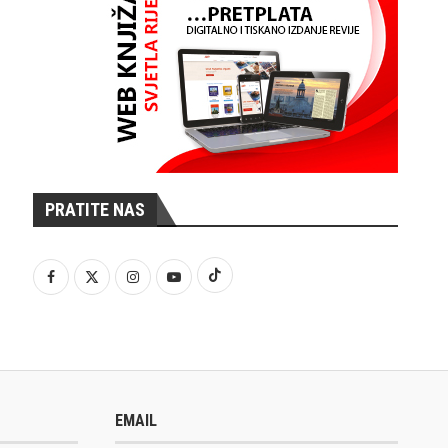
PRATITE NAS
EMAIL